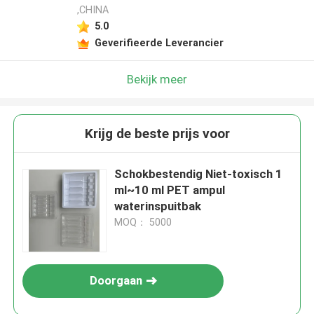
,CHINA
5.0
Geverifieerde Leverancier
Bekijk meer
Krijg de beste prijs voor
Schokbestendig Niet-toxisch 1
ml~10 ml PET ampul
waterinspuitbak
MOQ： 5000
Doorgaan