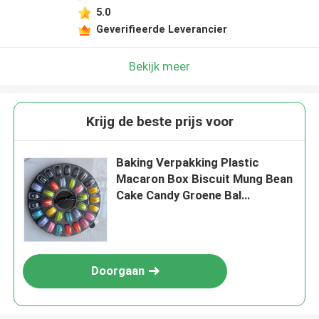
5.0
Geverifieerde Leverancier
Bekijk meer
Krijg de beste prijs voor
Baking Verpakking Plastic
Macaron Box Biscuit Mung Bean
Cake Candy Groene Bal
Verpakkingsdoos Groothandel
Doorgaan