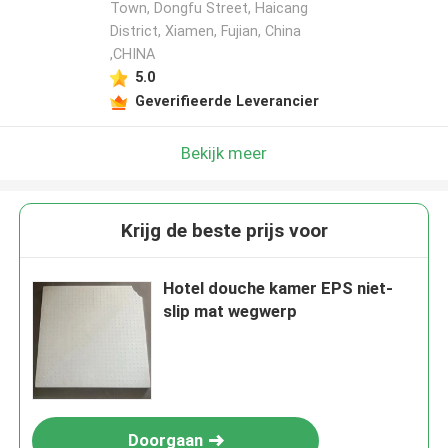
Town, Dongfu Street, Haicang
District, Xiamen, Fujian, China
,CHINA
5.0
Geverifieerde Leverancier
Bekijk meer
Krijg de beste prijs voor
Hotel douche kamer EPS niet-
slip mat wegwerp
Doorgaan