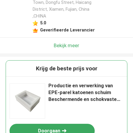
Town, Dongfu Street, Haicang
District, Xiamen, Fujian, China
,CHINA
5.0
Geverifieerde Leverancier
Bekijk meer
Krijg de beste prijs voor
Productie en verwerking van
EPE-parel katoenen schuim
Beschermende en schokvaste
verpakking
Doorgaan