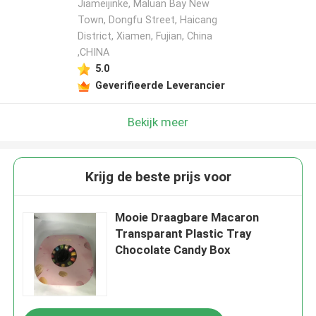
Jiameijinke, Maluan Bay New
Town, Dongfu Street, Haicang
District, Xiamen, Fujian, China
,CHINA
5.0
Geverifieerde Leverancier
Bekijk meer
Krijg de beste prijs voor
Mooie Draagbare Macaron
Transparant Plastic Tray
Chocolate Candy Box