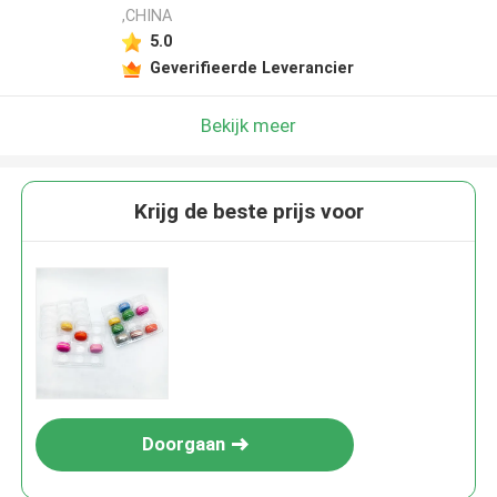
,CHINA
5.0
Geverifieerde Leverancier
Bekijk meer
Krijg de beste prijs voor
Doorgaan