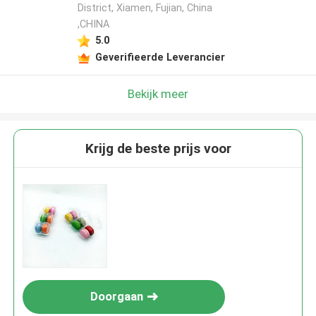
District, Xiamen, Fujian, China
,CHINA
5.0
Geverifieerde Leverancier
Bekijk meer
Krijg de beste prijs voor
Doorgaan