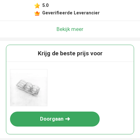
5.0
Geverifieerde Leverancier
Bekijk meer
Krijg de beste prijs voor
Doorgaan