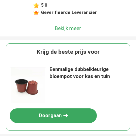
5.0
Geverifieerde Leverancier
Bekijk meer
Krijg de beste prijs voor
Eenmalige dubbelkleurige
bloempot voor kas en tuin
Doorgaan