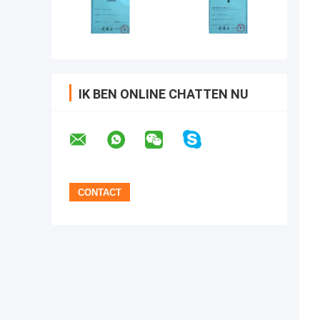
IK BEN ONLINE CHATTEN NU